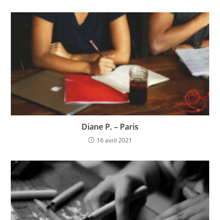
Diane P. – Paris
16 avril 2021