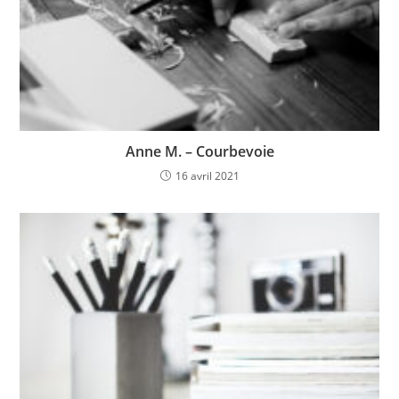
Anne M. – Courbevoie
16 avril 2021