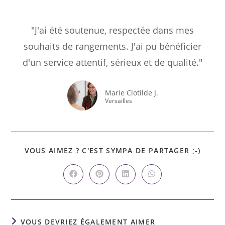
"J'ai été soutenue, respectée dans mes
souhaits de rangements. J'ai pu bénéficier
d'un service attentif, sérieux et de qualité."
Marie Clotilde J.
Versailles
VOUS AIMEZ ? C'EST SYMPA DE PARTAGER ;-)
VOUS DEVRIEZ ÉGALEMENT AIMER